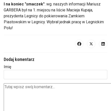
I na koniec "smaczek"
: wg. naszych informacji Mariusz
GARBERA był na 1. miejscu na liście Macieja Kupaja,
prezydenta Legnicy do pokierowania Zamkiem
Piastowskim w Legnicy. Wybrał jednak pracę w Legnickim
Polu!
Dodaj komentarz
Imię