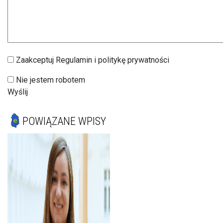
Zaakceptuj Regulamin i politykę prywatności
Nie jestem robotem
Wyślij
POWIĄZANE WPISY