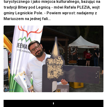
turystycznego i jako miejsca kulturalnego, bazując na
tradycji Bitwy pod Legnicą - mówi Rafała PLEZIA, wojt
gminy Legnickie Pole. - Powiem wprost: nadajemy z
Mariuszem na jednej fali...
Play