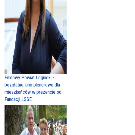
Filmowy Powiat Legnicki -
bezpłatne kino plenerowe dla
mieszkańców w prezencie od
Fundacji LSSE