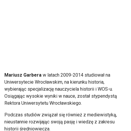
Mariusz Garbera
w latach 2009-2014 studiował na
Uniwersytecie Wrocławskim, na kierunku historia,
wybierając specjalizację nauczyciela historii i WOS-u.
Osiągając wysokie wyniki w nauce, został stypendystą
Rektora Uniwersytetu Wrocławskiego.
Podczas studiów związał się również z mediewistyką,
nieustannie rozwijając swoją pasję i wiedzę z zakresu
historii średniowiecza.