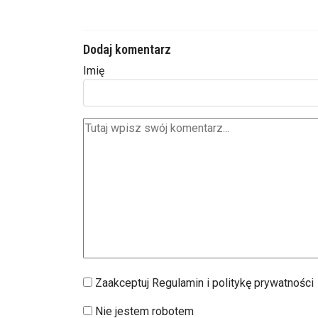
Dodaj komentarz
Imię
Zaakceptuj Regulamin i politykę prywatności
Nie jestem robotem