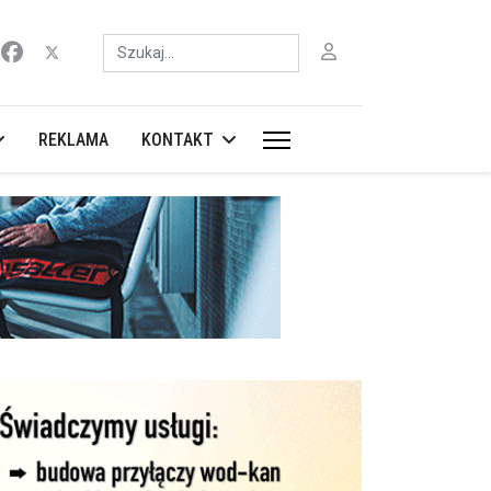
Szukaj
REKLAMA
KONTAKT