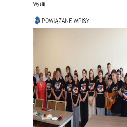
Wyślij
POWIĄZANE WPISY