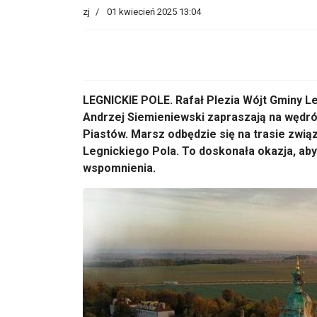
zj
01 kwiecień 2025 13:04
LEGNICKIE POLE. Rafał Plezia Wójt Gminy Le
Andrzej Siemieniewski zapraszają na wędró
Piastów. Marsz odbędzie się na trasie związ
Legnickiego Pola. To doskonała okazja, aby
wspomnienia.