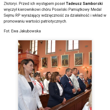
Złotoryi. Przed ich występem poseł
Tadeusz Samborski
wręczył kierownikowi chóru Poselski Pamiątkowy Medal
Sejmu RP wyrażający wdzięczność za działalność i wkład w
promowaniu wartości patriotycznych.
Fot. Ewa Jakubowska