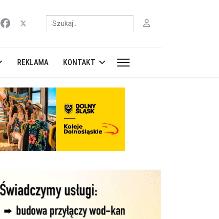
Szukaj
REKLAMA
KONTAKT