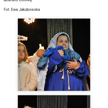
Fot. Ewa Jakubowska