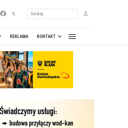
Szukaj
REKLAMA
KONTAKT