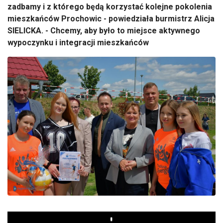
zadbamy i z którego będą korzystać kolejne pokolenia
mieszkańców Prochowic - powiedziała burmistrz Alicja
SIELICKA. - Chcemy, aby było to miejsce aktywnego
wypoczynku i integracji mieszkańców