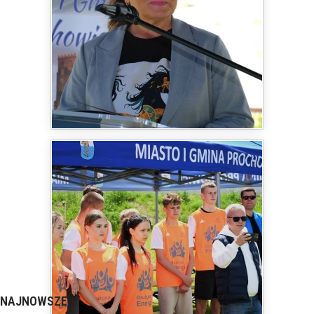
NAJNOWSZE: