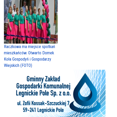
Raczkowa ma miejsce spotkań
mieszkańców. Otwarto Domek
Koła Gospodyń i Gospodarzy
Wiejskich (FOTO)