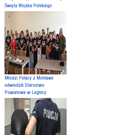
Święta Wojska Polskiego
Młodzi Polacy z Mołdawii
odwiedzili Starostwo
Powiatowe w Legnicy