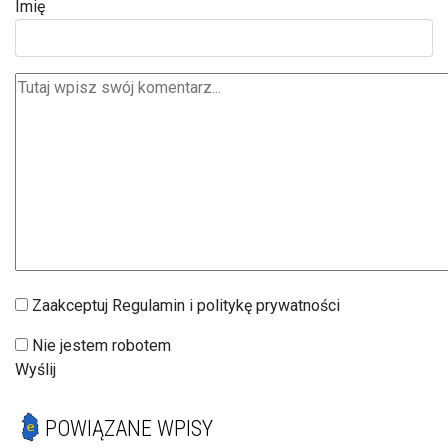
Imię
Zaakceptuj Regulamin i politykę prywatności
Nie jestem robotem
Wyślij
POWIĄZANE WPISY