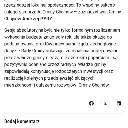
rzecz naszej lokalnej społeczności. To wspólny sukces
całego samorządu Gminy Chojnów – zaznaczył wójt Gminy
Chojnów
Andrzej PYRZ
.
Sesja absolutoryjna była nie tylko formalnym rozliczeniem
wykonania budżetu za ubiegły rok, ale także okazją do
podsumowania efektów pracy samorządu. Jednogłośne
decyzje Rady Gminy pokazują, że działania podejmowane
przez władze gminy cieszą się szerokim poparciem i są
pozytywnie oceniane przez radnych. Władze gminy
zapowiadają kontynuację rozpoczętych inwestycji oraz
realizację kolejnych przedsięwzięć służących
mieszkańcom i dalszemu rozwojowi Gminy Chojnów.
Dodaj komentarz