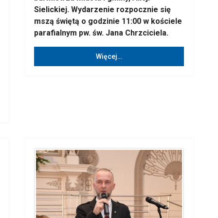
Sielickiej. Wydarzenie rozpocznie się
mszą świętą o godzinie 11:00 w kościele
parafialnym pw. św. Jana Chrzciciela.
Więcej…