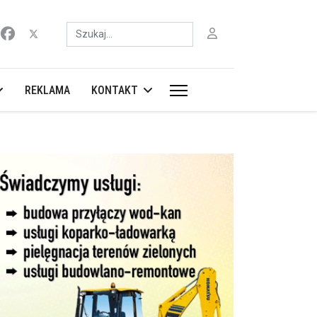
Szukaj
REKLAMA
KONTAKT