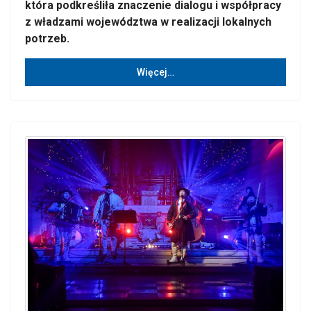
która podkreśliła znaczenie dialogu i współpracy
z władzami województwa w realizacji lokalnych
potrzeb.
Więcej…