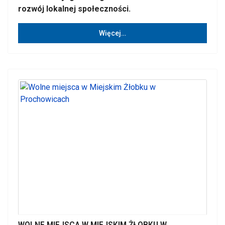
rozwój lokalnej społeczności.
Więcej…
WOLNE MIEJSCA W MIEJSKIM ŻŁOBKU W