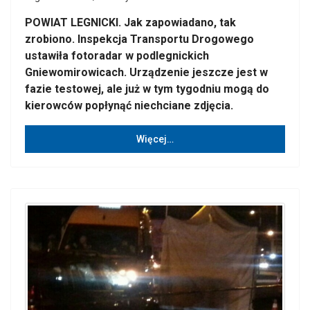
POWIAT LEGNICKI. Jak zapowiadano, tak
zrobiono. Inspekcja Transportu Drogowego
ustawiła fotoradar w podlegnickich
Gniewomirowicach. Urządzenie jeszcze jest w
fazie testowej, ale już w tym tygodniu mogą do
kierowców popłynąć niechciane zdjęcia.
Więcej…