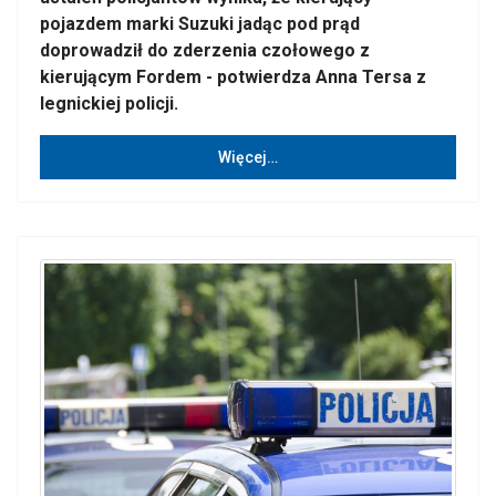
pojazdem marki Suzuki jadąc pod prąd
doprowadził do zderzenia czołowego z
kierującym Fordem - potwierdza Anna Tersa z
legnickiej policji.
Więcej…