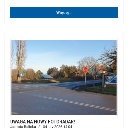
Więcej…
UWAGA NA NOWY FOTORADAR!
Jagoda Balicka
04 luty 2026 14:04