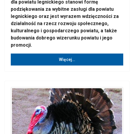
dla powiatu legnickiego stanowi formę
podziękowania za wybitne zasługi dla powiatu
legnickiego oraz jest wyrazem wdzięczności za
działalność na rzecz rozwoju społecznego,
kulturalnego i gospodarczego powiatu, a także
budowania dobrego wizerunku powiatu i jego
promocji.
Więcej…