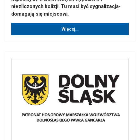
niezliczonych kolizji. Tu musi być sygnalizacja-
domagają się miejscowi.
Więcej…