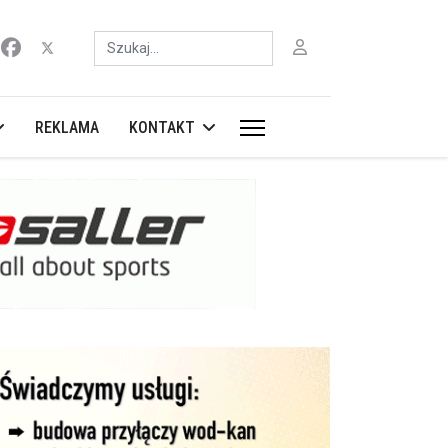
Szukaj
REKLAMA
KONTAKT