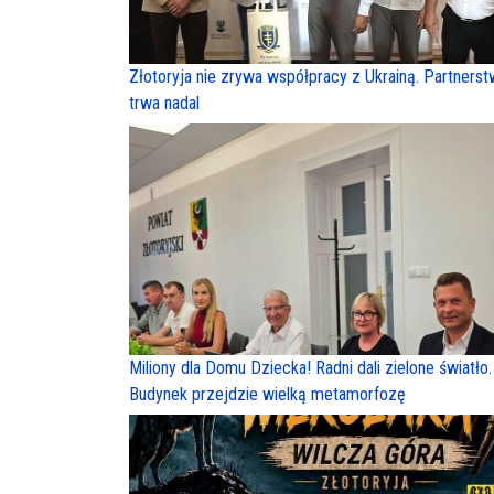
Złotoryja nie zrywa współpracy z Ukrainą. Partners
trwa nadal
Miliony dla Domu Dziecka! Radni dali zielone światło.
Budynek przejdzie wielką metamorfozę