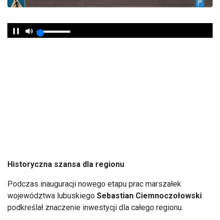
Historyczna szansa dla regionu
Podczas inauguracji nowego etapu prac marszałek
województwa lubuskiego
Sebastian Ciemnoczołowski
podkreślał znaczenie inwestycji dla całego regionu.