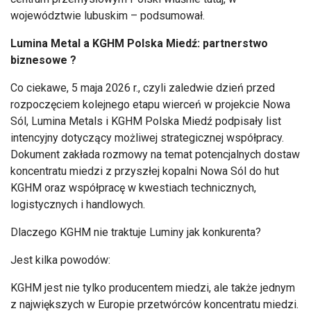
województwie lubuskim – podsumował.
Lumina Metal a KGHM Polska Miedź: partnerstwo
biznesowe ?
Co ciekawe, 5 maja 2026 r., czyli zaledwie dzień przed
rozpoczęciem kolejnego etapu wierceń w projekcie Nowa
Sól, Lumina Metals i KGHM Polska Miedź podpisały list
intencyjny dotyczący możliwej strategicznej współpracy.
Dokument zakłada rozmowy na temat potencjalnych dostaw
koncentratu miedzi z przyszłej kopalni Nowa Sól do hut
KGHM oraz współpracę w kwestiach technicznych,
logistycznych i handlowych.
Dlaczego KGHM nie traktuje Luminy jak konkurenta?
Jest kilka powodów:
KGHM jest nie tylko producentem miedzi, ale także jednym
z największych w Europie przetwórców koncentratu miedzi.