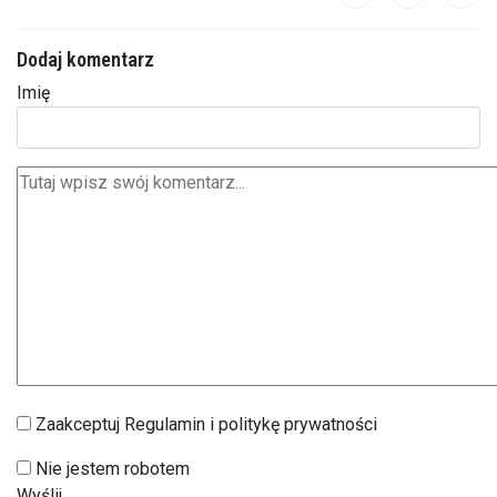
Dodaj komentarz
Imię
Zaakceptuj Regulamin i politykę prywatności
Nie jestem robotem
Wyślij