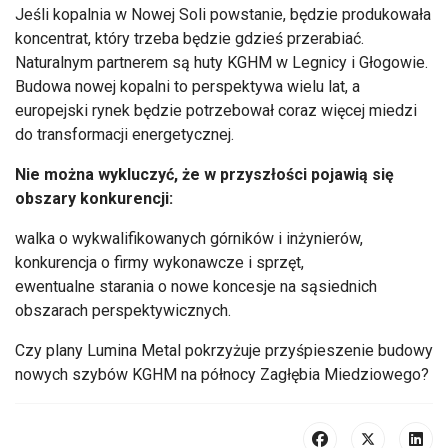
Jeśli kopalnia w Nowej Soli powstanie, będzie produkowała
koncentrat, który trzeba będzie gdzieś przerabiać.
Naturalnym partnerem są huty KGHM w Legnicy i Głogowie.
Budowa nowej kopalni to perspektywa wielu lat, a
europejski rynek będzie potrzebował coraz więcej miedzi
do transformacji energetycznej.
Nie można wykluczyć, że w przyszłości pojawią się
obszary konkurencji:
walka o wykwalifikowanych górników i inżynierów,
konkurencja o firmy wykonawcze i sprzęt,
ewentualne starania o nowe koncesje na sąsiednich
obszarach perspektywicznych.
Czy plany Lumina Metal pokrzyżuje przyśpieszenie budowy
nowych szybów KGHM na północy Zagłębia Miedziowego?