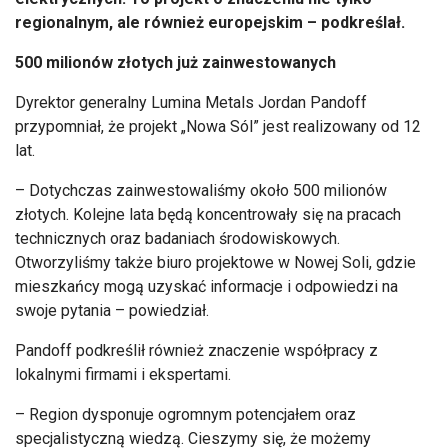
regionalnym, ale również europejskim – podkreślał.
500 milionów złotych już zainwestowanych
Dyrektor generalny Lumina Metals Jordan Pandoff
przypomniał, że projekt „Nowa Sól” jest realizowany od 12
lat.
– Dotychczas zainwestowaliśmy około 500 milionów
złotych. Kolejne lata będą koncentrowały się na pracach
technicznych oraz badaniach środowiskowych.
Otworzyliśmy także biuro projektowe w Nowej Soli, gdzie
mieszkańcy mogą uzyskać informacje i odpowiedzi na
swoje pytania – powiedział.
Pandoff podkreślił również znaczenie współpracy z
lokalnymi firmami i ekspertami.
– Region dysponuje ogromnym potencjałem oraz
specjalistyczną wiedzą. Cieszymy się, że możemy