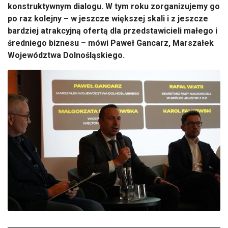
konstruktywnym dialogu. W tym roku zorganizujemy go
po raz kolejny – w jeszcze większej skali i z jeszcze
bardziej atrakcyjną ofertą dla przedstawicieli małego i
średniego biznesu – mówi Paweł Gancarz, Marszałek
Województwa Dolnośląskiego.