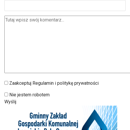
Zaakceptuj Regulamin i politykę prywatności
Nie jestem robotem
Wyślij