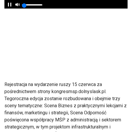
Rejestracja na wydarzenie ruszy 15 czerwca za
pośrednictwem strony kongresmsp.dolnyslask.pl.
Tegoroczna edycja zostanie rozbudowana i obejmie trzy
sceny tematyczne: Scena Biznes z praktycznymi lekcjami z
finansów, marketingu i strategii, Scena Odporność
poświęcona współpracy MŚP z administracją i sektorem
strategicznym, w tym projektom infrastrukturalnym i