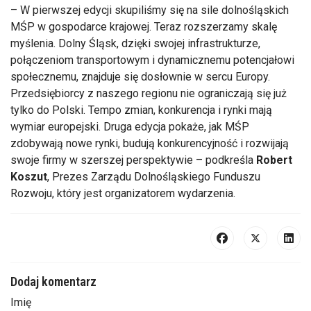
– W pierwszej edycji skupiliśmy się na sile dolnośląskich
MŚP w gospodarce krajowej. Teraz rozszerzamy skalę
myślenia. Dolny Śląsk, dzięki swojej infrastrukturze,
połączeniom transportowym i dynamicznemu potencjałowi
społecznemu, znajduje się dosłownie w sercu Europy.
Przedsiębiorcy z naszego regionu nie ograniczają się już
tylko do Polski. Tempo zmian, konkurencja i rynki mają
wymiar europejski. Druga edycja pokaże, jak MŚP
zdobywają nowe rynki, budują konkurencyjność i rozwijają
swoje firmy w szerszej perspektywie – podkreśla
Robert
Koszut
, Prezes Zarządu Dolnośląskiego Funduszu
Rozwoju, który jest organizatorem wydarzenia.
Dodaj komentarz
Imię