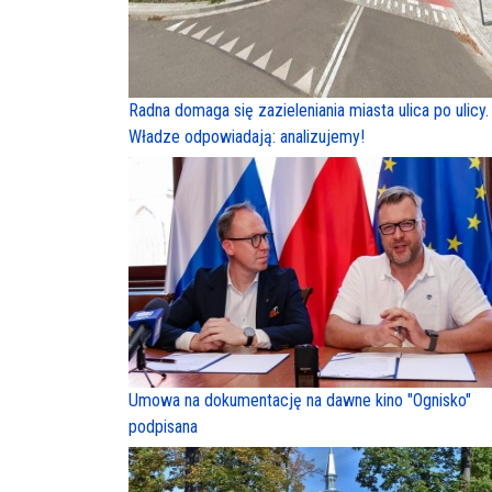
Radna domaga się zazieleniania miasta ulica po ulicy.
Władze odpowiadają: analizujemy!
Umowa na dokumentację na dawne kino "Ognisko"
podpisana