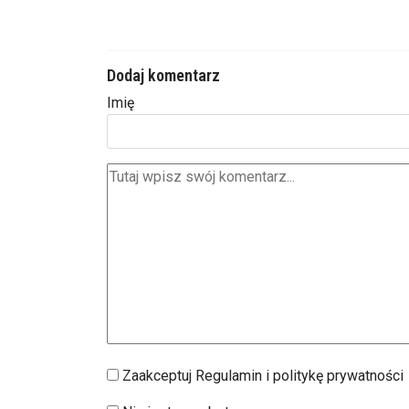
Dodaj komentarz
Imię
Zaakceptuj Regulamin i politykę prywatności