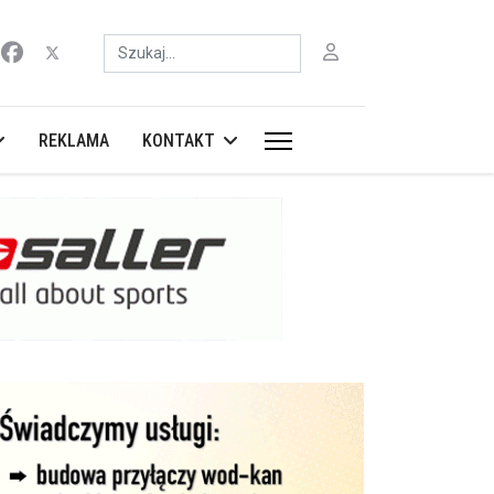
Szukaj
REKLAMA
KONTAKT