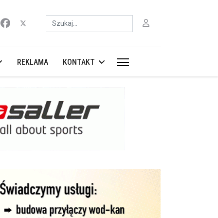
Szukaj
REKLAMA
KONTAKT