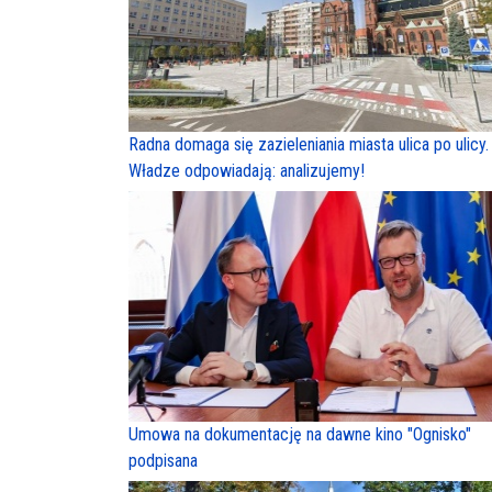
Radna domaga się zazieleniania miasta ulica po ulicy.
Władze odpowiadają: analizujemy!
Umowa na dokumentację na dawne kino "Ognisko"
podpisana