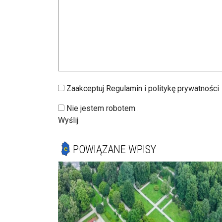
Zaakceptuj Regulamin i politykę prywatności
Nie jestem robotem
Wyślij
POWIĄZANE WPISY