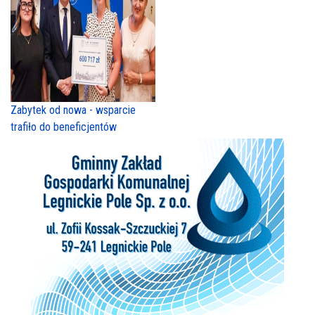
Zabytek od nowa - wsparcie
trafiło do beneficjentów