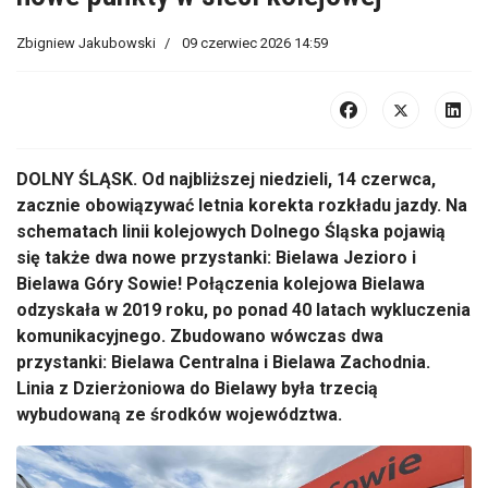
Zbigniew Jakubowski
09 czerwiec 2026 14:59
DOLNY ŚLĄSK. Od najbliższej niedzieli, 14 czerwca,
zacznie obowiązywać letnia korekta rozkładu jazdy. Na
schematach linii kolejowych Dolnego Śląska pojawią
się także dwa nowe przystanki: Bielawa Jezioro i
Bielawa Góry Sowie! Połączenia kolejowa Bielawa
odzyskała w 2019 roku, po ponad 40 latach wykluczenia
komunikacyjnego. Zbudowano wówczas dwa
przystanki: Bielawa Centralna i Bielawa Zachodnia.
Linia z Dzierżoniowa do Bielawy była trzecią
wybudowaną ze środków województwa.