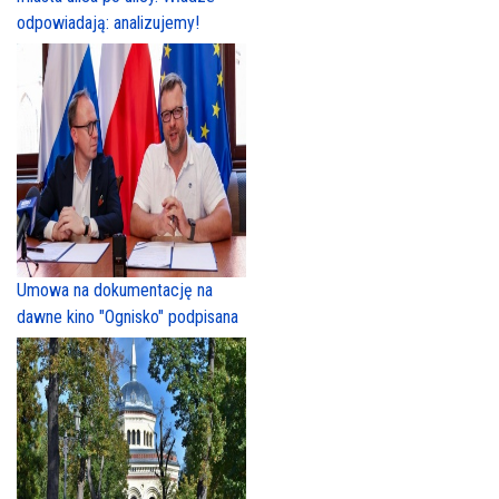
odpowiadają: analizujemy!
Umowa na dokumentację na
dawne kino "Ognisko" podpisana