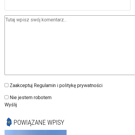
Zaakceptuj Regulamin i politykę prywatności
Nie jestem robotem
Wyślij
POWIĄZANE WPISY