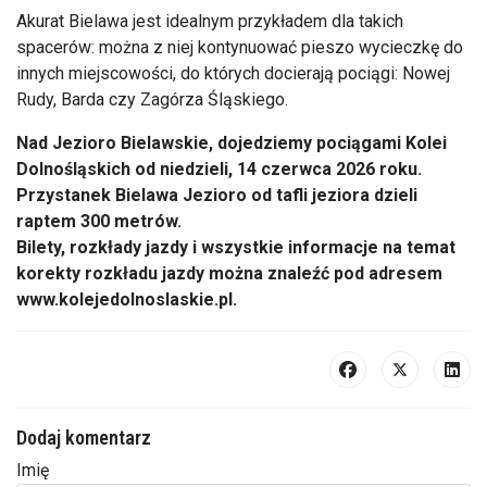
Akurat Bielawa jest idealnym przykładem dla takich
spacerów: można z niej kontynuować pieszo wycieczkę do
innych miejscowości, do których docierają pociągi: Nowej
Rudy, Barda czy Zagórza Śląskiego.
Nad Jezioro Bielawskie, dojedziemy pociągami Kolei
Dolnośląskich od niedzieli, 14 czerwca 2026 roku.
Przystanek Bielawa Jezioro od tafli jeziora dzieli
raptem 300 metrów.
Bilety, rozkłady jazdy i wszystkie informacje na temat
korekty rozkładu jazdy można znaleźć pod adresem
www.kolejedolnoslaskie.pl.
Dodaj komentarz
Imię