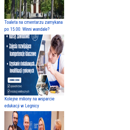
Toaleta na cmentarzu zamykana
po 15.00. Winni wandale?
Kolejne miliony na wsparcie
edukacji w Legnicy