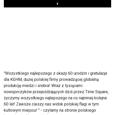
Play
"Wszystkiego najlepszego z okazji 60 urodzin i gratulacje
dla KGHM, dużej polskiej firmy prowadzącej globalną
produkcję miedzi i srebra! Wraz z tysiącami
nowojorczyków przejeżdżających dziś przez Time Square,
życzymy wszystkiego najlepszego na co najmniej kolejne
60 lat! Zawsze cieszy nas widok polskiej flagi w tym
kultowym miejscu! " - czytamy na stronie polskiego