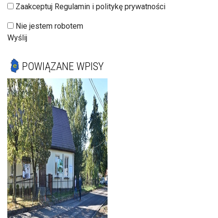
Zaakceptuj Regulamin i politykę prywatności
Nie jestem robotem
Wyślij
POWIĄZANE WPISY