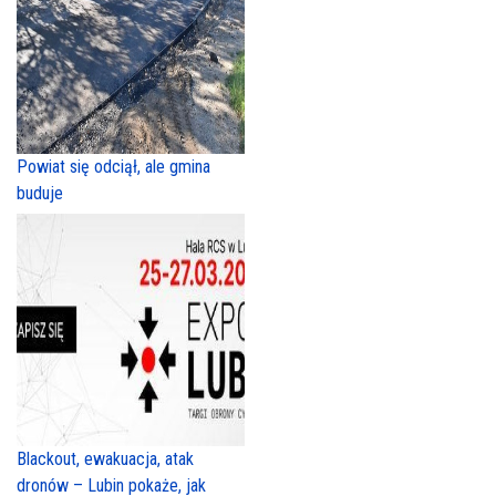
Powiat się odciął, ale gmina
buduje
Blackout, ewakuacja, atak
dronów – Lubin pokaże, jak