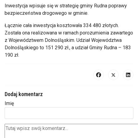
Inwestycja wpisuje się w strategię gminy Rudna poprawy
bezpieczeństwa drogowego w gminie.
Łącznie cała inwestycja kosztowała 334 480 złotych.
Została ona realizowana w ramach porozumienia zawartego
z Województwem Dolnośląskim. Udział Województwa
Dolnośląskiego to 151 290 zł., a udział Gminy Rudna – 183
190 zł.
Dodaj komentarz
Imię