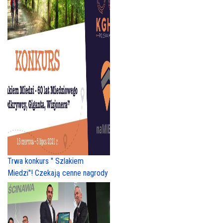
Trwa konkurs " Szlakiem
Miedzi"! Czekają cenne nagrody