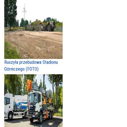
Ruszyła przebudowa Stadionu
Górniczego (FOTO)