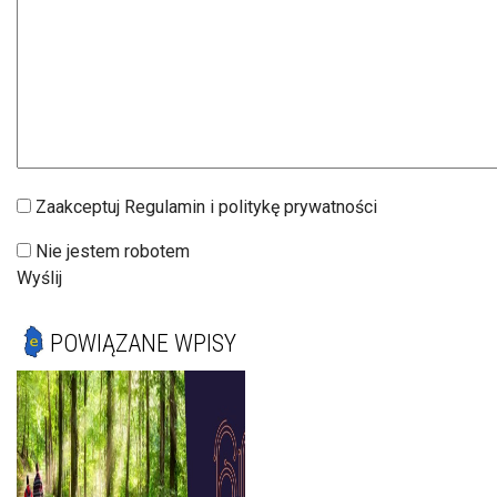
Zaakceptuj Regulamin i politykę prywatności
Nie jestem robotem
Wyślij
POWIĄZANE WPISY