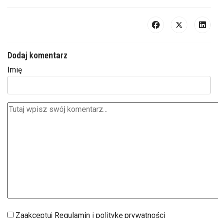
Dodaj komentarz
Imię
Zaakceptuj Regulamin i politykę prywatności