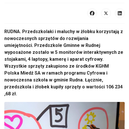
RUDNA. Przedszkolaki i maluchy w żłobku korzystają z
nowoczesnych sprzętów do rozwijania
umiejętności. Przedszkole Gminne w Rudnej
wyposażone zostało w 5 monitorów interaktywnych ze
stojakami, 4 laptopy, kamerę i aparat cyfrowy.
Wszystkie sprzęty zakupiono ze środków KGHM
Polska Miedź SA w ramach programu Cyfrowa i
nowoczesna szkoła w gminie Rudna. Łącznie,
przedszkola i żłobek kupiły sprzęty o wartości 106 234
,68 zł.