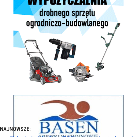
NAJNOWSZE: