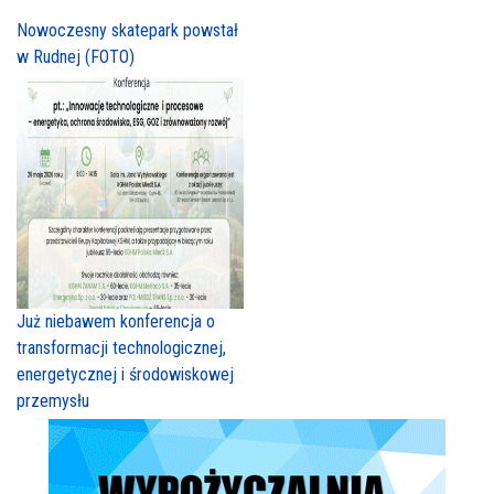
Nowoczesny skatepark powstał
w Rudnej (FOTO)
Już niebawem konferencja o
transformacji technologicznej,
energetycznej i środowiskowej
przemysłu