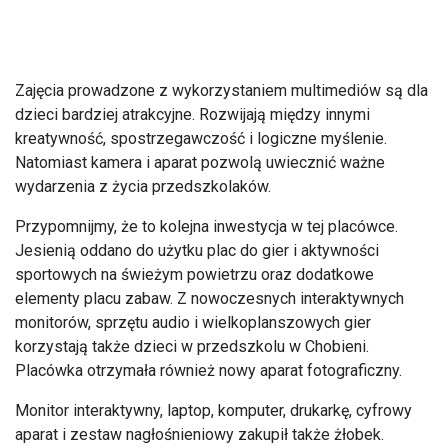
Zajęcia prowadzone z wykorzystaniem multimediów są dla
dzieci bardziej atrakcyjne. Rozwijają między innymi
kreatywność, spostrzegawczość i logiczne myślenie.
Natomiast kamera i aparat pozwolą uwiecznić ważne
wydarzenia z życia przedszkolaków.
Przypomnijmy, że to kolejna inwestycja w tej placówce.
Jesienią oddano do użytku plac do gier i aktywności
sportowych na świeżym powietrzu oraz dodatkowe
elementy placu zabaw. Z nowoczesnych interaktywnych
monitorów, sprzętu audio i wielkoplanszowych gier
korzystają także dzieci w przedszkolu w Chobieni.
Placówka otrzymała również nowy aparat fotograficzny.
Monitor interaktywny, laptop, komputer, drukarkę, cyfrowy
aparat i zestaw nagłośnieniowy zakupił także żłobek.