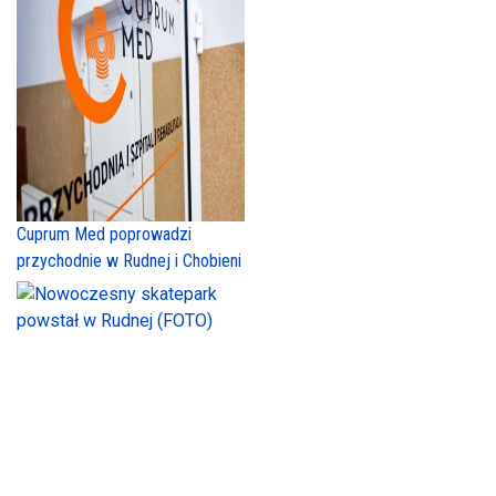
Cuprum Med poprowadzi
przychodnie w Rudnej i Chobieni