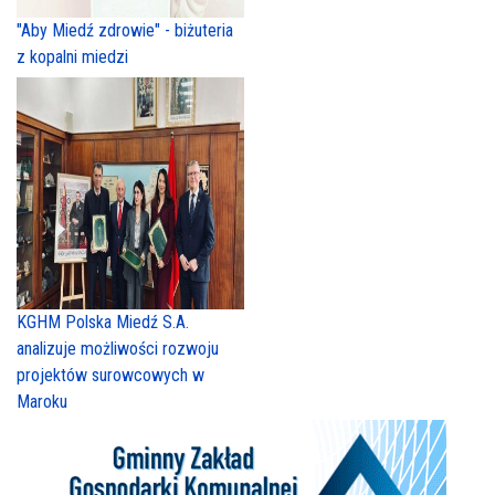
"Aby Miedź zdrowie" - biżuteria
z kopalni miedzi
KGHM Polska Miedź S.A.
analizuje możliwości rozwoju
projektów surowcowych w
Maroku