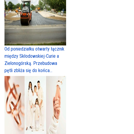
Od poniedziałku otwarty łącznik
między Skłodowskiej-Curie a
Zielonogórską. Przebudowa
pętli zbliża się do końca...