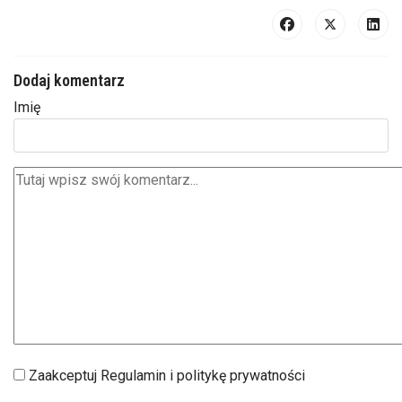
Dodaj komentarz
Imię
Zaakceptuj Regulamin i politykę prywatności