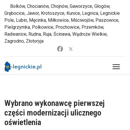
Bolków, Chocianów, Chojnów, Gaworzyce, Głogów,
Grębocice, Jawor, Krotoszyce, Kunice, Legnica, Legnickie
Pole, Lubin, Męcinka, Miłkowice, Mściwojów, Paszowice,
Pielgrzymka, Polkowice, Prochowice, Przemków,
Radwanice, Rudna, Ruja, Ścinawa, Wądroże Wielkie,
Zagrodno, Złotoryja
Wybrano wykonawcę pierwszej
części modernizacji ulicznego
oświetlenia