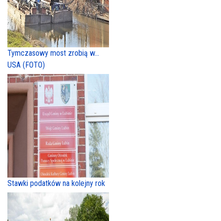
Tymczasowy most zrobią w...
USA (FOTO)
Stawki podatków na kolejny rok