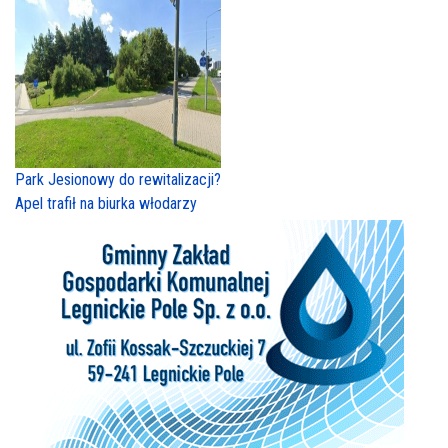
Park Jesionowy do rewitalizacji?
Apel trafił na biurka włodarzy