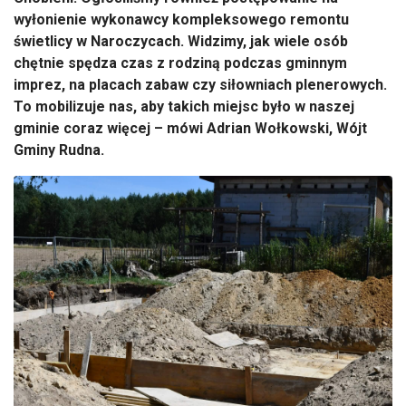
wyłonienie wykonawcy kompleksowego remontu
świetlicy w Naroczycach. Widzimy, jak wiele osób
chętnie spędza czas z rodziną podczas gminnym
imprez, na placach zabaw czy siłowniach plenerowych.
To mobilizuje nas, aby takich miejsc było w naszej
gminie coraz więcej – mówi Adrian Wołkowski, Wójt
Gminy Rudna.