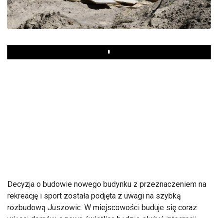
Play
Decyzja o budowie nowego budynku z przeznaczeniem na
rekreację i sport została podjęta z uwagi na szybką
rozbudową Juszowic. W miejscowości buduje się coraz