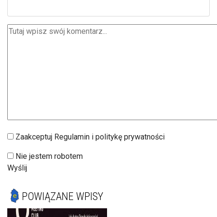
Zaakceptuj Regulamin i politykę prywatności
Nie jestem robotem
Wyślij
POWIĄZANE WPISY