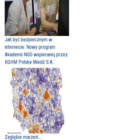
Jak być bezpiecznym w
internecie. Nowy program
Akademii NGO wspieranej przez
KGHM Polska Miedź S.A.
Zagłębie marzeń...