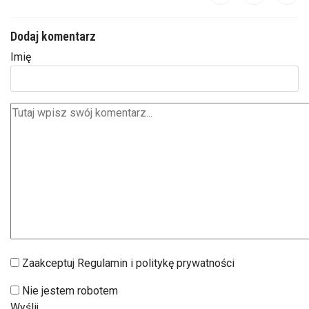
Dodaj komentarz
Imię
Zaakceptuj Regulamin i politykę prywatności
Nie jestem robotem
Wyślij