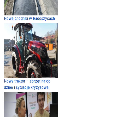
Nowe chodniki w Radoszycach
Nowy traktor – sprzęt na co
dzień i sytuacje kryzysowe