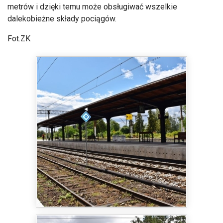
metrów i dzięki temu może obsługiwać wszelkie
dalekobieżne składy pociągów.
Fot.ZK