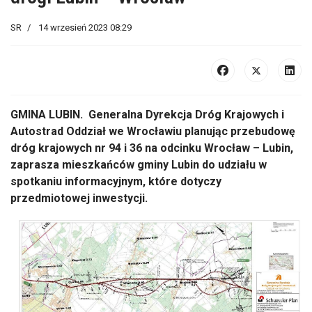
SR
14 wrzesień 2023 08:29
GMINA LUBIN. Generalna Dyrekcja Dróg Krajowych i
Autostrad Oddział we Wrocławiu planując przebudowę
dróg krajowych nr 94 i 36 na odcinku Wrocław – Lubin,
zaprasza mieszkańców gminy Lubin do udziału w
spotkaniu informacyjnym, które dotyczy
przedmiotowej inwestycji.