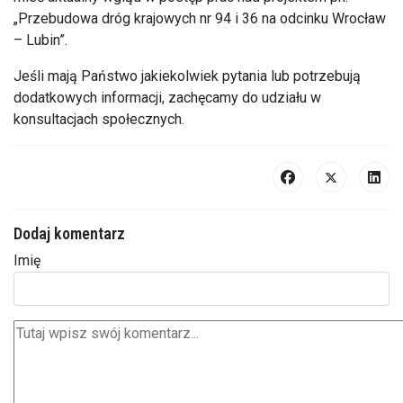
„Przebudowa dróg krajowych nr 94 i 36 na odcinku Wrocław
– Lubin”.
Jeśli mają Państwo jakiekolwiek pytania lub potrzebują
dodatkowych informacji, zachęcamy do udziału w
konsultacjach społecznych.
Dodaj komentarz
Imię