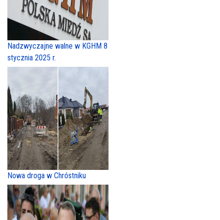
Nadzwyczajne walne w KGHM 8
stycznia 2025 r.
Nowa droga w Chróstniku