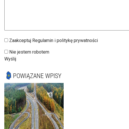
Zaakceptuj Regulamin i politykę prywatności
Nie jestem robotem
Wyślij
POWIĄZANE WPISY