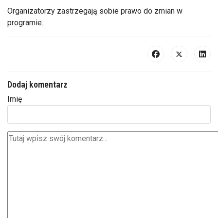
Organizatorzy zastrzegają sobie prawo do zmian w
programie.
Dodaj komentarz
Imię