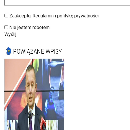
Zaakceptuj Regulamin i politykę prywatności
Nie jestem robotem
Wyślij
POWIĄZANE WPISY