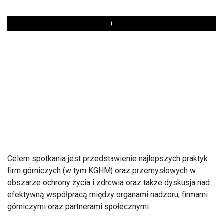
Play
Celem spotkania jest przedstawienie najlepszych praktyk
firm górniczych (w tym KGHM) oraz przemysłowych w
obszarze ochrony życia i zdrowia oraz także dyskusja nad
efektywną współpracą między organami nadzoru, firmami
górniczymi oraz partnerami społecznymi.