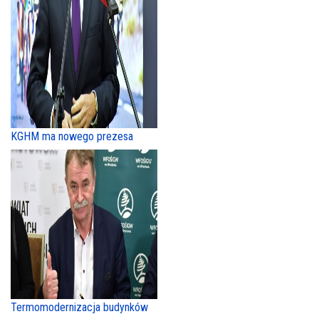
KGHM ma nowego prezesa
Termomodernizacja budynków