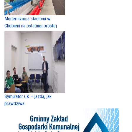
Modernizacja stadionu w
Chobieni na ostatniej prostej
Symulator ŁK – jazda, jak
prawdziwa