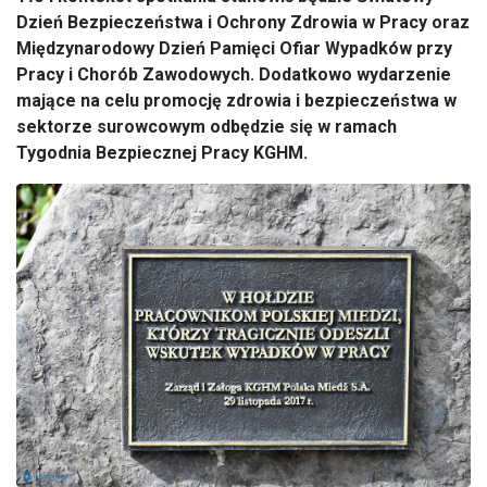
Dzień Bezpieczeństwa i Ochrony Zdrowia w Pracy oraz
Międzynarodowy Dzień Pamięci Ofiar Wypadków przy
Pracy i Chorób Zawodowych. Dodatkowo wydarzenie
mające na celu promocję zdrowia i bezpieczeństwa w
sektorze surowcowym odbędzie się w ramach
Tygodnia Bezpiecznej Pracy KGHM.