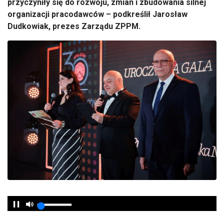
przyczyniły się do rozwoju, zmian i zbudowania silnej
organizacji pracodawców – podkreślił Jarosław
Dudkowiak, prezes Zarządu ZPPM.
Play