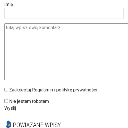
Imię
Zaakceptuj Regulamin i politykę prywatności
Nie jestem robotem
Wyślij
POWIĄZANE WPISY