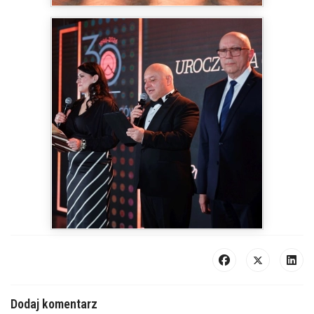
Dodaj komentarz