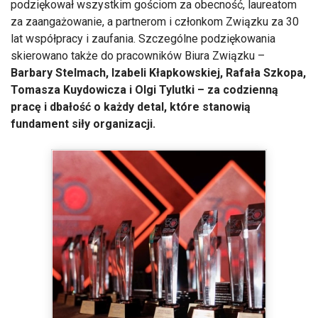
podziękował wszystkim gościom za obecność, laureatom
za zaangażowanie, a partnerom i członkom Związku za 30
lat współpracy i zaufania. Szczególne podziękowania
skierowano także do pracowników Biura Związku –
Barbary Stelmach, Izabeli Kłapkowskiej, Rafała Szkopa,
Tomasza Kuydowicza i Olgi Tylutki – za codzienną
pracę i dbałość o każdy detal, które stanowią
fundament siły organizacji.