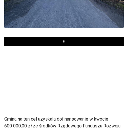
Play
Gmina na ten cel uzyskała dofinansowanie w kwocie
600 000,00 zł ze środków Rządowego Funduszu Rozwoju