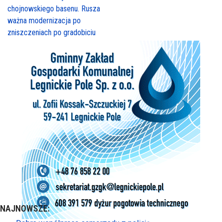
chojnowskiego basenu. Rusza
ważna modernizacja po
zniszczeniach po gradobiciu
NAJNOWSZE: