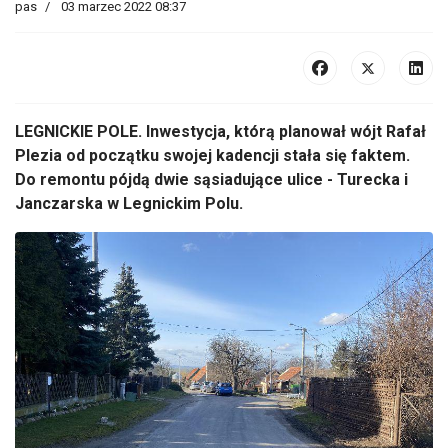
pas
03 marzec 2022 08:37
LEGNICKIE POLE. Inwestycja, którą planował wójt Rafał
Plezia od początku swojej kadencji stała się faktem.
Do remontu pójdą dwie sąsiadujące ulice - Turecka i
Janczarska w Legnickim Polu.