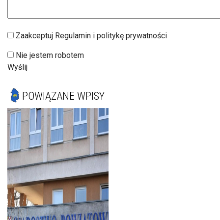
Zaakceptuj Regulamin i politykę prywatności
Nie jestem robotem
Wyślij
POWIĄZANE WPISY