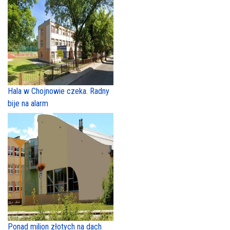
Hala w Chojnowie czeka. Radny
bije na alarm
Ponad milion złotych na dach