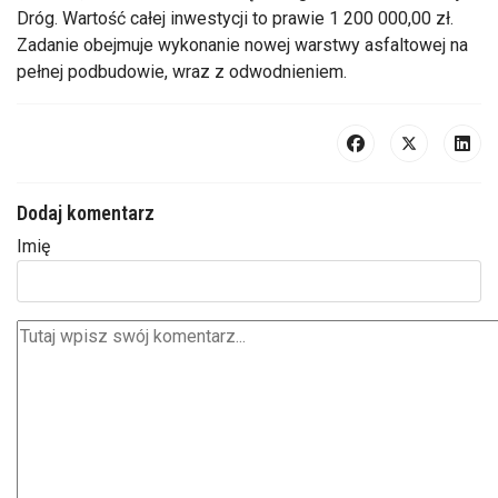
Dróg. Wartość całej inwestycji to prawie 1 200 000,00 zł.
Zadanie obejmuje wykonanie nowej warstwy asfaltowej na
pełnej podbudowie, wraz z odwodnieniem.
Dodaj komentarz
Imię