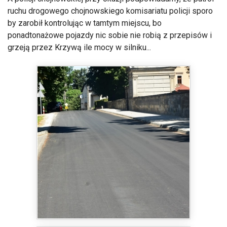
ponadtonażowe pojazdy nic sobie nie robią z przepisów i
grzeją przez Krzywą ile mocy w silniku...