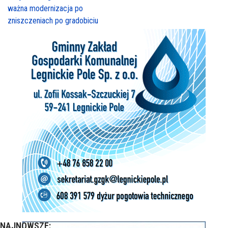
ważna modernizacja po
zniszczeniach po gradobiciu
NAJNOWSZE: