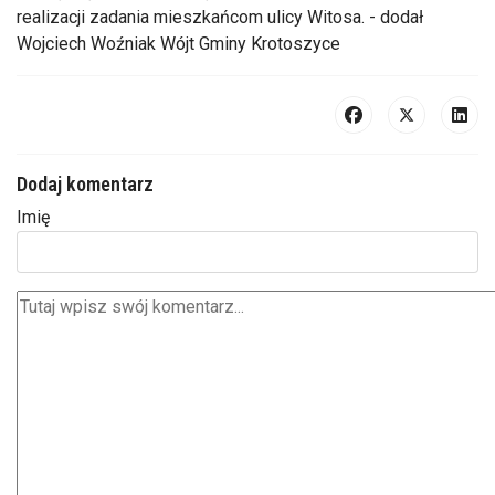
realizacji zadania mieszkańcom ulicy Witosa. - dodał
Wojciech Woźniak Wójt Gminy Krotoszyce
Dodaj komentarz
Imię