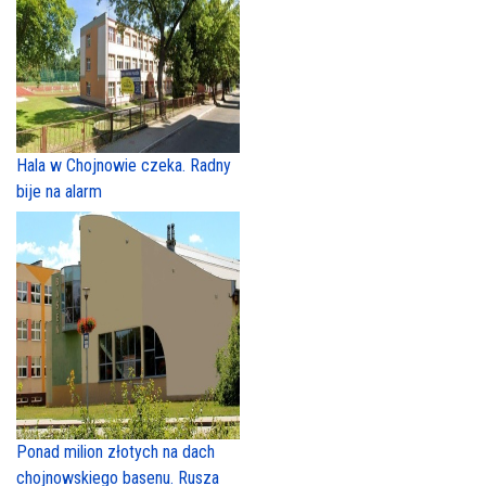
Hala w Chojnowie czeka. Radny
bije na alarm
Ponad milion złotych na dach
chojnowskiego basenu. Rusza