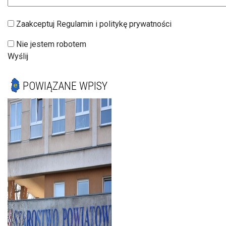
Zaakceptuj Regulamin i politykę prywatności
Nie jestem robotem
Wyślij
POWIĄZANE WPISY