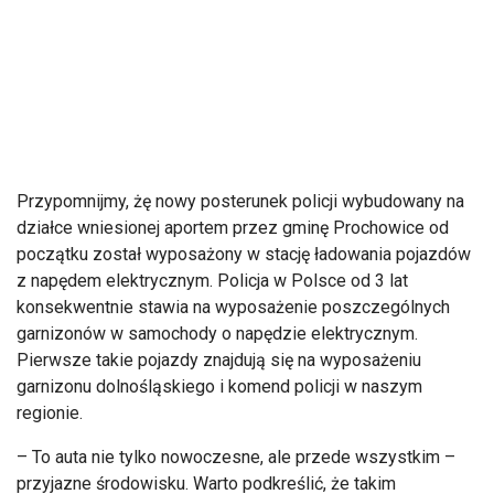
Przypomnijmy, żę nowy posterunek policji wybudowany na
działce wniesionej aportem przez gminę Prochowice od
początku został wyposażony w stację ładowania pojazdów
z napędem elektrycznym. Policja w Polsce od 3 lat
konsekwentnie stawia na wyposażenie poszczególnych
garnizonów w samochody o napędzie elektrycznym.
Pierwsze takie pojazdy znajdują się na wyposażeniu
garnizonu dolnośląskiego i komend policji w naszym
regionie.
– To auta nie tylko nowoczesne, ale przede wszystkim –
przyjazne środowisku. Warto podkreślić, że takim