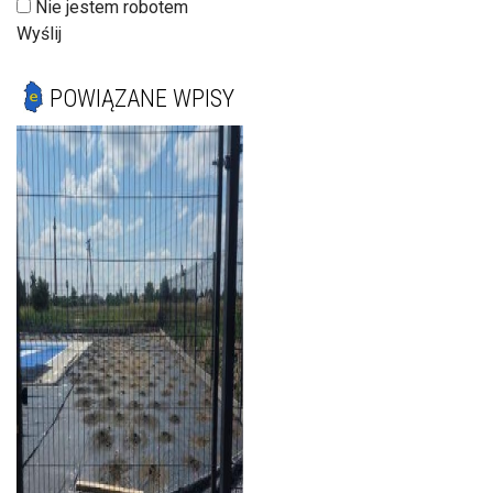
Nie jestem robotem
Wyślij
POWIĄZANE WPISY