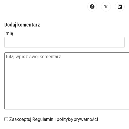
Dodaj komentarz
Imię
Zaakceptuj Regulamin i politykę prywatności