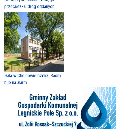
przecięta- 6 dróg oddanych
Hala w Chojnowie czeka. Radny
bije na alarm