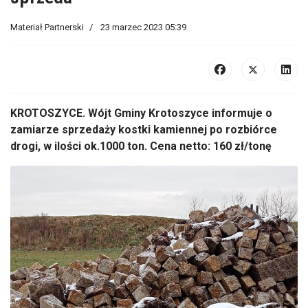
Materiał Partnerski
23 marzec 2023 05:39
KROTOSZYCE. Wójt Gminy Krotoszyce informuje o
zamiarze sprzedaży kostki kamiennej po rozbiórce
drogi, w ilości ok.1000 ton. Cena netto: 160 zł/tonę