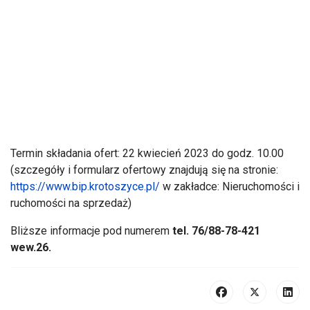
Termin składania ofert: 22 kwiecień 2023 do godz. 10.00
(szczegóły i formularz ofertowy znajdują się na stronie:
https://www.bip.krotoszyce.pl/
w zakładce: Nieruchomości i
ruchomości na sprzedaż)
Bliższe informacje pod numerem
tel. 76/88-78-421
wew.26.