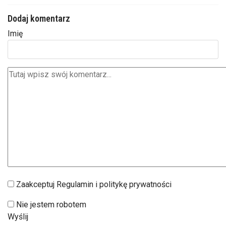
Dodaj komentarz
Imię
Zaakceptuj Regulamin i politykę prywatności
Nie jestem robotem
Wyślij