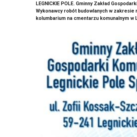
LEGNICKIE POLE. Gminny Zakład Gospodarki 
Wykonawcy robót budowlanych w zakresie re
kolumbarium na cmentarzu komunalnym w L