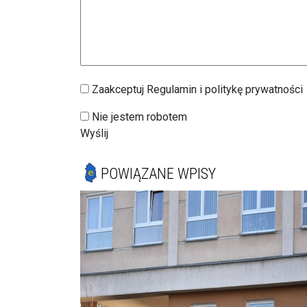
Zaakceptuj Regulamin i politykę prywatności
Nie jestem robotem
Wyślij
POWIĄZANE WPISY