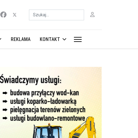
Szukaj
REKLAMA
KONTAKT