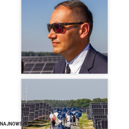
NAJNOWSZE: