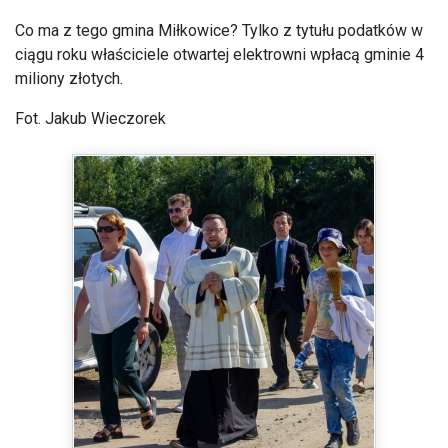
Co ma z tego gmina Miłkowice? Tylko z tytułu podatków w
ciągu roku właściciele otwartej elektrowni wpłacą gminie 4
miliony złotych.
Fot. Jakub Wieczorek