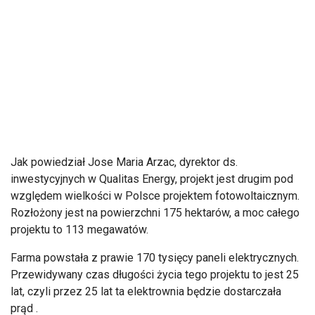
Jak powiedział Jose Maria Arzac, dyrektor ds.
inwestycyjnych w Qualitas Energy, projekt jest drugim pod
względem wielkości w Polsce projektem fotowoltaicznym.
Rozłożony jest na powierzchni 175 hektarów, a moc całego
projektu to 113 megawatów.
Farma powstała z prawie 170 tysięcy paneli elektrycznych.
Przewidywany czas długości życia tego projektu to jest 25
lat, czyli przez 25 lat ta elektrownia będzie dostarczała
prąd .