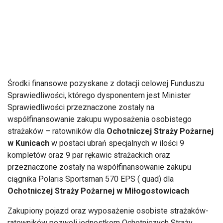
Środki finansowe pozyskane z dotacji celowej Funduszu
Sprawiedliwości, którego dysponentem jest Minister
Sprawiedliwości przeznaczone zostały na
współfinansowanie zakupu wyposażenia osobistego
strażaków – ratowników dla
Ochotniczej Straży Pożarnej
w Kunicach
w postaci ubrań specjalnych w ilości 9
kompletów oraz 9 par rękawic strażackich oraz
przeznaczone zostały na współfinansowanie zakupu
ciągnika Polaris Sportsman 570 EPS ( quad) dla
Ochotniczej Straży Pożarnej w Miłogostowicach
Zakupiony pojazd oraz wyposażenie osobiste strażaków-
ratowników pozwoli jednostkom Ochotniczych Straży