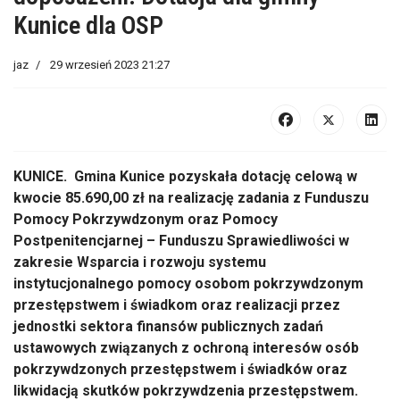
Kunice dla OSP
jaz
29 wrzesień 2023 21:27
KUNICE. Gmina Kunice pozyskała dotację celową w
kwocie 85.690,00 zł na realizację zadania z Funduszu
Pomocy Pokrzywdzonym oraz Pomocy
Postpenitencjarnej – Funduszu Sprawiedliwości w
zakresie Wsparcia i rozwoju systemu
instytucjonalnego pomocy osobom pokrzywdzonym
przestępstwem i świadkom oraz realizacji przez
jednostki sektora finansów publicznych zadań
ustawowych związanych z ochroną interesów osób
pokrzywdzonych przestępstwem i świadków oraz
likwidacją skutków pokrzywdzenia przestępstwem.