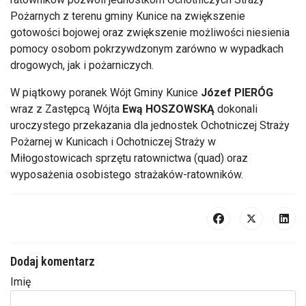
Pożarnych z terenu gminy Kunice na zwiększenie
gotowości bojowej oraz zwiększenie możliwości niesienia
pomocy osobom pokrzywdzonym zarówno w wypadkach
drogowych, jak i pożarniczych.
W piątkowy poranek Wójt Gminy Kunice
Józef PIERÓG
wraz z Zastępcą Wójta
Ewą HOSZOWSKĄ
dokonali
uroczystego przekazania dla jednostek Ochotniczej Straży
Pożarnej w Kunicach i Ochotniczej Straży w
Miłogostowicach sprzętu ratownictwa (quad) oraz
wyposażenia osobistego strażaków-ratowników.
Dodaj komentarz
Imię