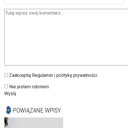
Zaakceptuj Regulamin i politykę prywatności
Nie jestem robotem
Wyślij
POWIĄZANE WPISY