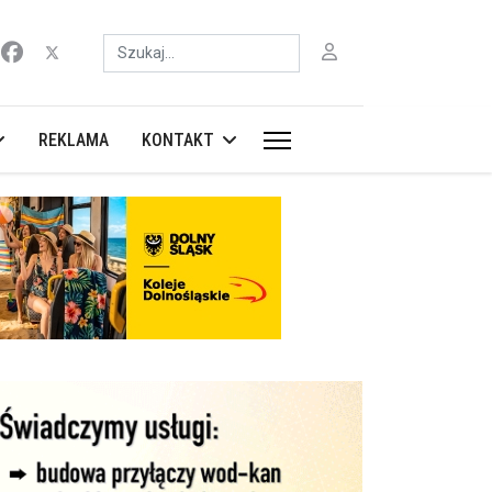
Szukaj
REKLAMA
KONTAKT