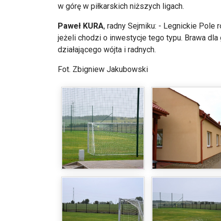
w górę w piłkarskich niższych ligach.
Paweł KURA
, radny Sejmiku: - Legnickie Pole
jeżeli chodzi o inwestycje tego typu. Brawa dla
działającego wójta i radnych.
Fot. Zbigniew Jakubowski