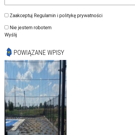
Zaakceptuj Regulamin i politykę prywatności
Nie jestem robotem
Wyślij
POWIĄZANE WPISY