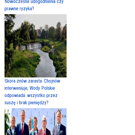
Nowoczesne udogodnienia czy
prawne ryzyka?
Skora znów zarasta. Chojnów
interweniuje, Wody Polskie
odpowiada: wszystko przez
suszę i brak pieniędzy?