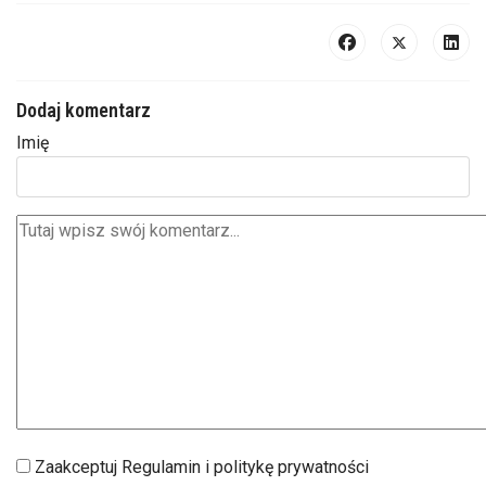
Dodaj komentarz
Imię
Zaakceptuj Regulamin i politykę prywatności