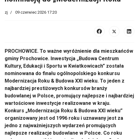
zj
09 czerwiec 2026 17:20
PROCHOWICE. To ważne wyróżnienie dla mieszkańców
gminy Prochowice. Inwestycja „Budowa Centrum
Kultury, Edukacji i Sportu w Kwiatkowicach” została
nominowana do finału ogólnopolskiego konkursu
Modernizacja Roku & Budowa XXI wieku. To jeden z
najbardziej prestiżowych konkursów branży
budowlanej w Polsce, promujący najlepsze i najbardziej
wartościowe inwestycje realizowane w kraju.
Konkurs „Modernizacja Roku & Budowa XXI wieku”
organizowany jest od 1996 roku i uznawany jest za
jedno z najważniejszych wydarzeń promujących
najlepsze realizacje budowlane w Polsce. Co roku