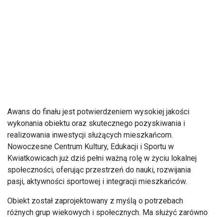
Awans do finału jest potwierdzeniem wysokiej jakości
wykonania obiektu oraz skutecznego pozyskiwania i
realizowania inwestycji służących mieszkańcom.
Nowoczesne Centrum Kultury, Edukacji i Sportu w
Kwiatkowicach już dziś pełni ważną rolę w życiu lokalnej
społeczności, oferując przestrzeń do nauki, rozwijania
pasji, aktywności sportowej i integracji mieszkańców.
Obiekt został zaprojektowany z myślą o potrzebach
różnych grup wiekowych i społecznych. Ma służyć zarówno