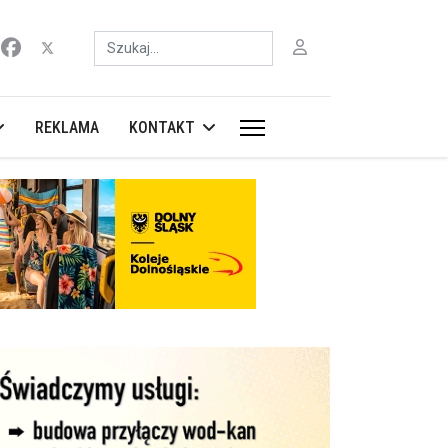
Szukaj
REKLAMA
KONTAKT