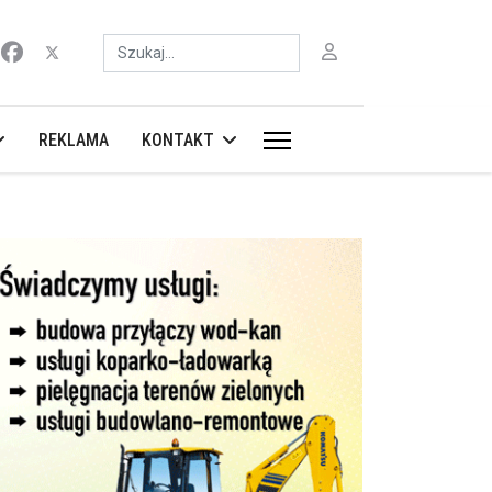
Szukaj
REKLAMA
KONTAKT