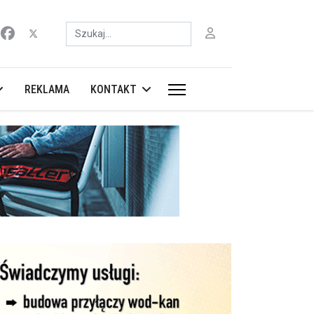
Szukaj
REKLAMA
KONTAKT