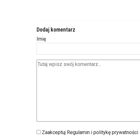
Dodaj komentarz
Imię
Zaakceptuj Regulamin i politykę prywatności