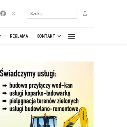
Szukaj
REKLAMA
KONTAKT