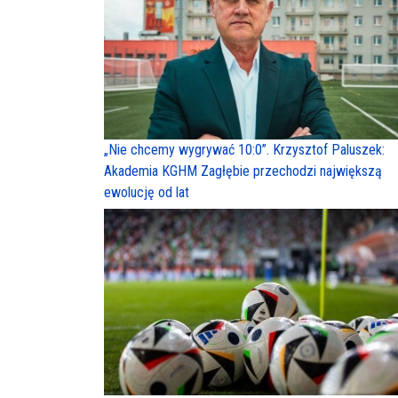
„Nie chcemy wygrywać 10:0”. Krzysztof Paluszek:
Akademia KGHM Zagłębie przechodzi największą
ewolucję od lat