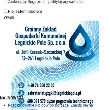
Zaakceptuj Regulamin i politykę prywatności
Nie jestem robotem
Wyślij
NAJNOWSZE:
Rozczarowanie kibiców po porażce. Znajdź się na