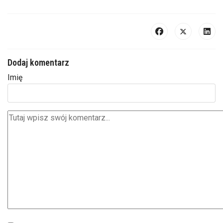
Dodaj komentarz
Imię