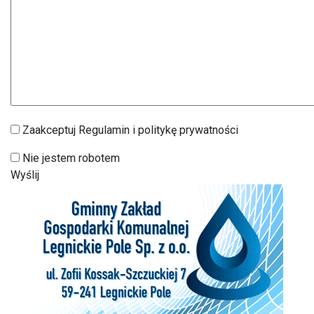
Zaakceptuj Regulamin i politykę prywatności
Nie jestem robotem
Wyślij