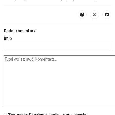
Dodaj komentarz
Imię