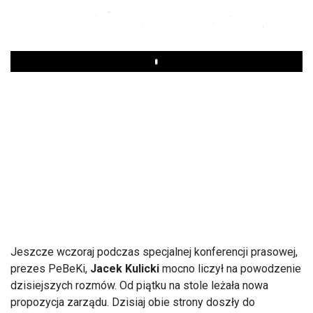
Play
Jeszcze wczoraj podczas specjalnej konferencji prasowej,
prezes PeBeKi,
Jacek Kulicki
mocno liczył na powodzenie
dzisiejszych rozmów. Od piątku na stole leżała nowa
propozycja zarządu. Dzisiaj obie strony doszły do