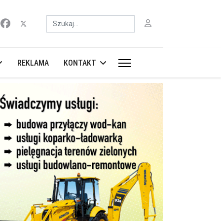
Szukaj
REKLAMA
KONTAKT