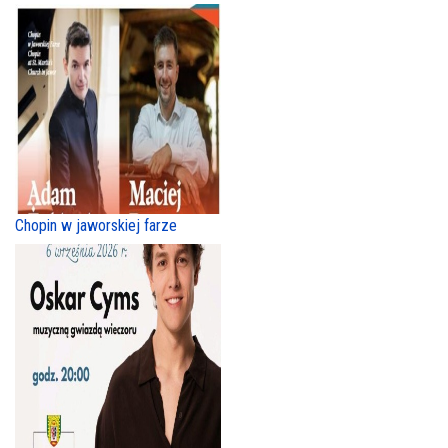
Chopin w jaworskiej farze