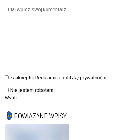
Zaakceptuj Regulamin i politykę prywatności
Nie jestem robotem
Wyślij
POWIĄZANE WPISY