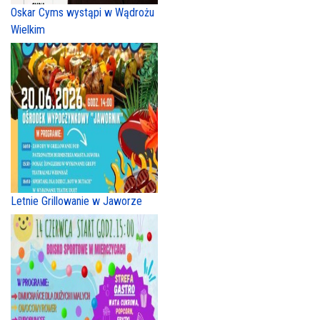
Oskar Cyms wystąpi w Wądrożu
Wielkim
Letnie Grillowanie w Jaworze