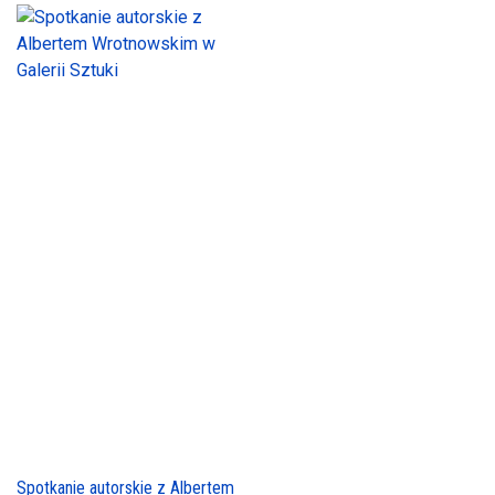
Spotkanie autorskie z Albertem