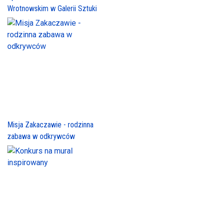
Wrotnowskim w Galerii Sztuki
Misja Zakaczawie - rodzinna
zabawa w odkrywców