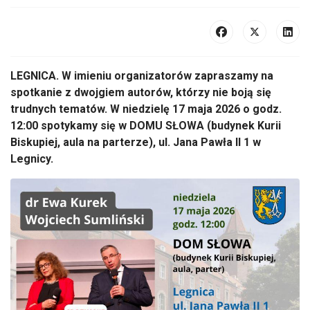
LEGNICA. W imieniu organizatorów zapraszamy na
spotkanie z dwojgiem autorów, którzy nie boją się
trudnych tematów. W niedzielę 17 maja 2026 o godz.
12:00 spotykamy się w DOMU SŁOWA (budynek Kurii
Biskupiej, aula na parterze), ul. Jana Pawła II 1 w
Legnicy.