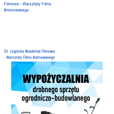
33. Legnicka Akademia Filmowa
- Warsztaty Filmu Animowanego