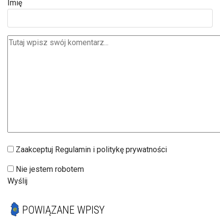
Imię
Zaakceptuj Regulamin i politykę prywatności
Nie jestem robotem
Wyślij
POWIĄZANE WPISY