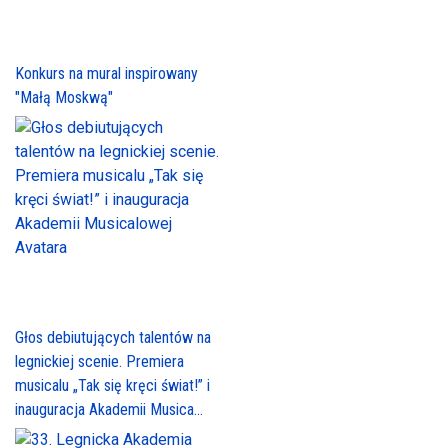
Konkurs na mural inspirowany
"Małą Moskwą"
Głos debiutujących talentów na
legnickiej scenie. Premiera
musicalu „Tak się kręci świat!” i
inauguracja Akademii Musica...