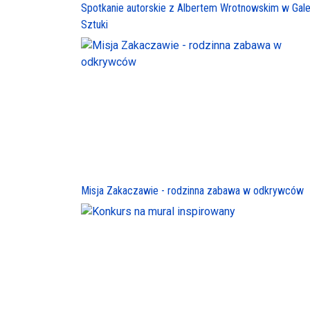
Spotkanie autorskie z Albertem Wrotnowskim w Galer
Sztuki
Misja Zakaczawie - rodzinna zabawa w odkrywców