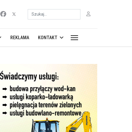
Szukaj
REKLAMA
KONTAKT