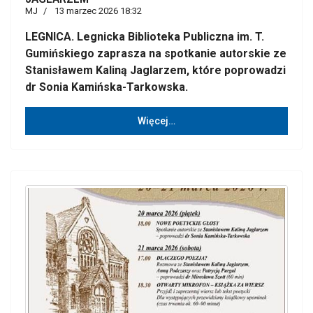
MJ
13 marzec 2026 18:32
LEGNICA. Legnicka Biblioteka Publiczna im. T.
Gumińskiego zaprasza na spotkanie autorskie ze
Stanisławem Kaliną Jaglarzem, które poprowadzi
dr Sonia Kamińska-Tarkowska.
Więcej…