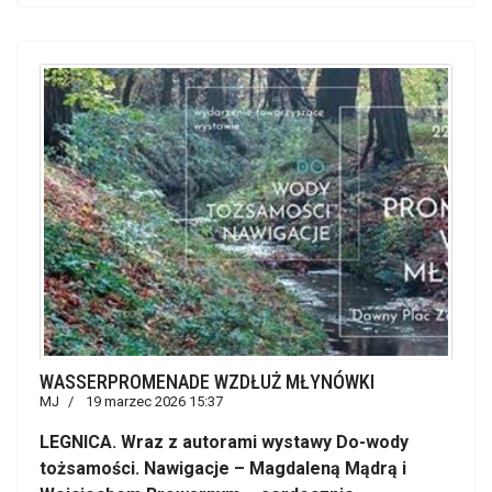
WASSERPROMENADE WZDŁUŻ MŁYNÓWKI
MJ
19 marzec 2026 15:37
LEGNICA. Wraz z autorami wystawy Do-wody
tożsamości. Nawigacje – Magdaleną Mądrą i