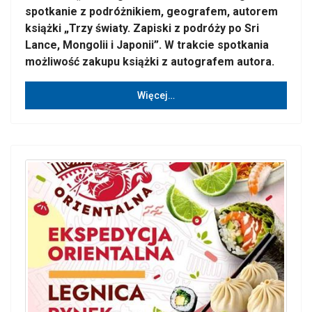
spotkanie z podróżnikiem, geografem, autorem
książki „Trzy światy. Zapiski z podróży po Sri
Lance, Mongolii i Japonii”. W trakcie spotkania
możliwość zakupu książki z autografem autora.
Więcej…