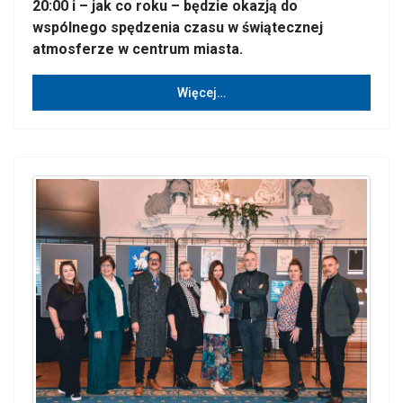
20:00 i – jak co roku – będzie okazją do
wspólnego spędzenia czasu w świątecznej
atmosferze w centrum miasta.
Więcej…