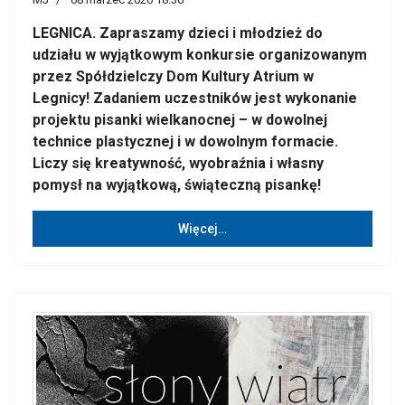
LEGNICA. Zapraszamy dzieci i młodzież do
udziału w wyjątkowym konkursie organizowanym
przez Spółdzielczy Dom Kultury Atrium w
Legnicy! Zadaniem uczestników jest wykonanie
projektu pisanki wielkanocnej – w dowolnej
technice plastycznej i w dowolnym formacie.
Liczy się kreatywność, wyobraźnia i własny
pomysł na wyjątkową, świąteczną pisankę!
Więcej…