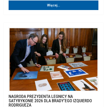
Więcej…
NAGRODA PREZYDENTA LEGNICY NA
SATYRYKONIE 2026 DLA BRADY’EGO IZQUIERDO
RODRIGUEZA