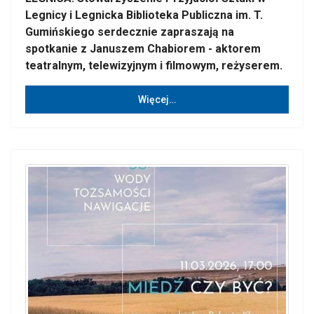
Legnicy i Legnicka Biblioteka Publiczna im. T.
Gumińskiego serdecznie zapraszają na
spotkanie z Januszem Chabiorem - aktorem
teatralnym, telewizyjnym i filmowym, reżyserem.
Więcej…