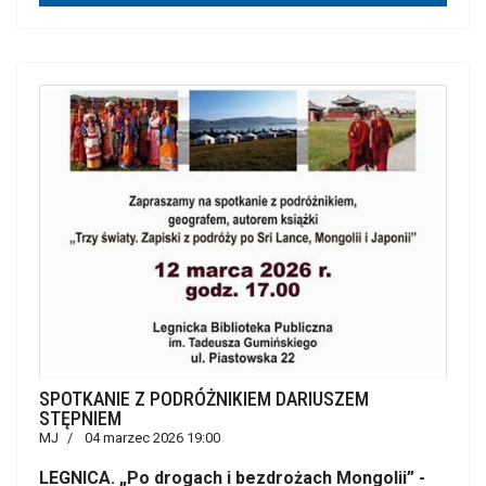
SPOTKANIE Z PODRÓŻNIKIEM DARIUSZEM
STĘPNIEM
MJ
04 marzec 2026 19:00
LEGNICA. „Po drogach i bezdrożach Mongolii” -