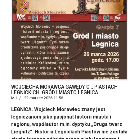
WOJCIECHA MORAWCA GAWĘDY O… PIASTACH
LEGNICKICH. GRÓD I MIASTO LEGNICA
MJ
22 marzec 2026 11:56
LEGNICA. Wojciech Morawiec znany jest
legniczanom jako pasjonat historii miasta i
regionu, współautor m.in. dyptyku „Druga twarz
Liegnitz”. Historia Legnickich Piastów nie została