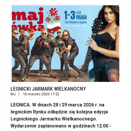
LEGNICKI JARMARK WIELKANOCNY
MJ
16 marzec 2026 17:52
LEGNICA. W dniach 28 i 29 marca 2026 r. na
legnickim Rynku odbędzie się kolejna edycja
Legnickiego Jarmarku Wielkanocnego.
Wydarzenie zaplanowano w godzinach 12:00 -