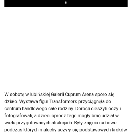
Play
W sobotę w lubińskiej Galerii Cuprum Arena sporo się
działo. Wystawa figur Transformers przyciągnęła do
centrum handlowego całe rodziny. Dorośli cieszyli oczy i
fotografowali, a dzieci oprócz tego mogły brać udział w
wielu przygotowanych atrakcjach. Były zajęcia ruchowe
podczas których maluchy uczyły się podstawowych kroków