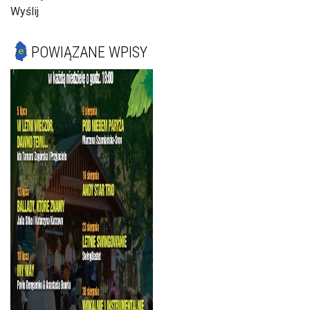
Wyślij
POWIĄZANE WPISY