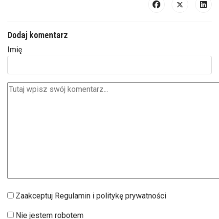
Dodaj komentarz
Imię
Zaakceptuj Regulamin i politykę prywatności
Nie jestem robotem